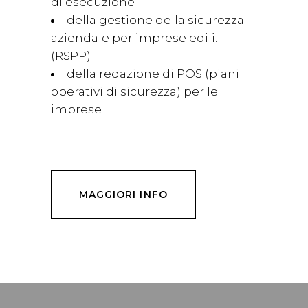
di esecuzione
della gestione della sicurezza
aziendale per imprese edili.
(RSPP)
della redazione di POS (piani
operativi di sicurezza) per le
imprese
MAGGIORI INFO