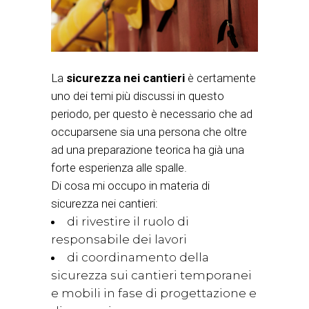
La
sicurezza nei cantieri
è certamente
uno dei temi più discussi in questo
periodo, per questo è necessario che ad
occuparsene sia una persona che oltre
ad una preparazione teorica ha già una
forte esperienza alle spalle.
Di cosa mi occupo in materia di
sicurezza nei cantieri:
di rivestire il ruolo di
responsabile dei lavori
di coordinamento della
sicurezza sui cantieri temporanei
e mobili in fase di progettazione e