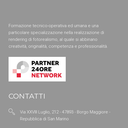
Formazione tecnico-operativa ed umana e una
particolare specializzazione nella realizzazione di
rendering di fotorealismo, al quale si abbinano
creatività, originalità, competenza e professionalità.
CONTATTI
Via XXVIII Luglio, 212 - 47893 - Borgo Maggiore -
Repubblica di San Marino